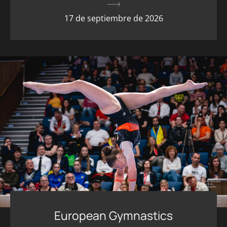
17 de septiembre de 2026
European Gymnastics