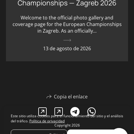
Championships — Zagreb 2026
Welcome to the official photo gallery and
coverage page for the European Championships
in Zagreb. As an officially...
13 de agosto de 2026
Copia el enlace
Este sitio utiliza cookies para el funcionamiento del sitio y el análisis
del tráfico.
Política de privacidad
Copyright 2026