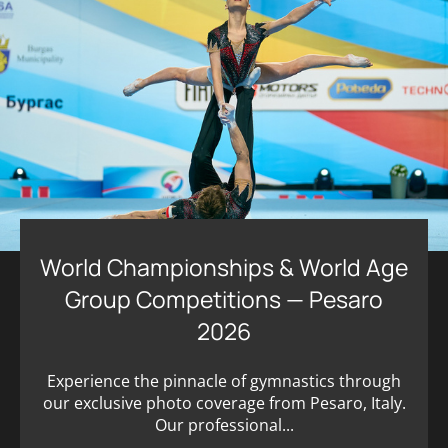
World Championships & World Age
Group Competitions — Pesaro
2026
Experience the pinnacle of gymnastics through
our exclusive photo coverage from Pesaro, Italy.
Our professional...